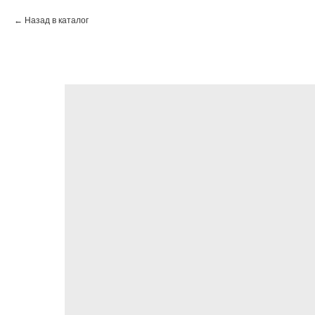
Назад в каталог