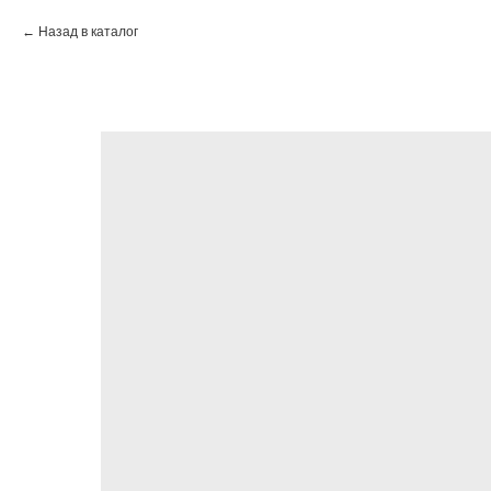
Назад в каталог