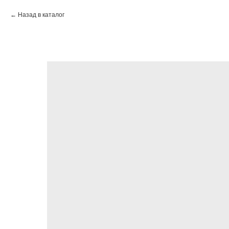
Назад в каталог