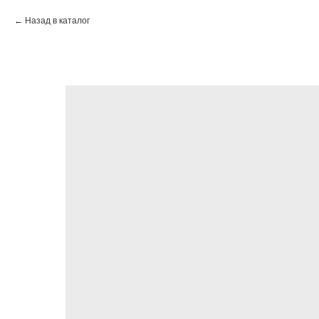
Назад в каталог