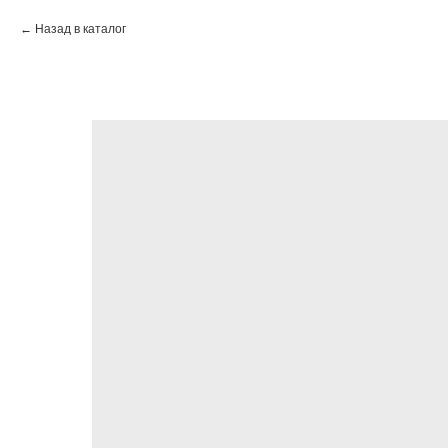
Назад в каталог