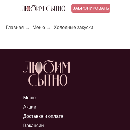
ЗАБРОНИРОВАТЬ
Главная
→
Меню
→
Холодные закуски
Меню
Акции
Доставка и оплата
Вакансии