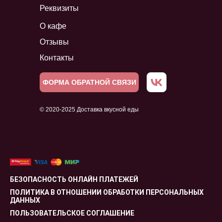
Реквизиты
О кафе
Отзывы
Контакты
ФОРМА ОБРАТНОЙ СВЯЗИ
© 2020-2025 Доставка вкусной еды
БЕЗОПАСНОСТЬ ОНЛАЙН ПЛАТЕЖЕЙ
ПОЛИТИКА В ОТНОШЕНИИ ОБРАБОТКИ ПЕРСОНАЛЬНЫХ
ДАННЫХ
ПОЛЬЗОВАТЕЛЬСКОЕ СОГЛАШЕНИЕ