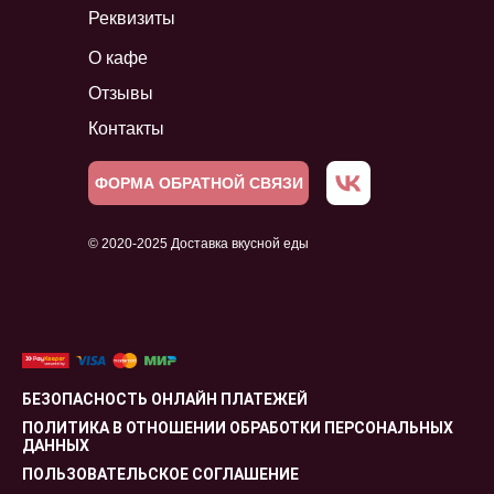
Реквизиты
О кафе
Отзывы
Контакты
ФОРМА ОБРАТНОЙ СВЯЗИ
© 2020-2025 Доставка вкусной еды
БЕЗОПАСНОСТЬ ОНЛАЙН ПЛАТЕЖЕЙ
ПОЛИТИКА В ОТНОШЕНИИ ОБРАБОТКИ ПЕРСОНАЛЬНЫХ
ДАННЫХ
ПОЛЬЗОВАТЕЛЬСКОЕ СОГЛАШЕНИЕ