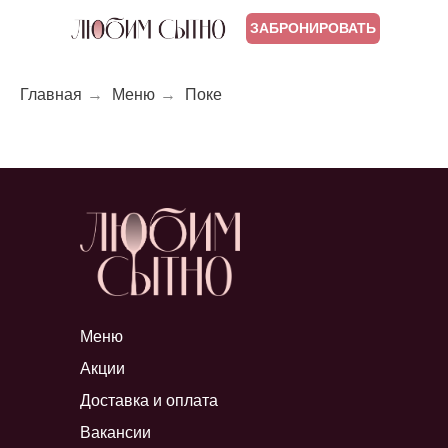
ЗАБРОНИРОВАТЬ
Главная
→
Меню
→
Поке
Меню
Акции
Доставка и оплата
Вакансии